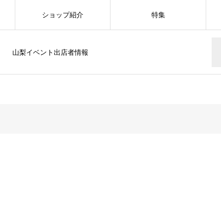
ショップ紹介
特集
山梨イベント出店者情報