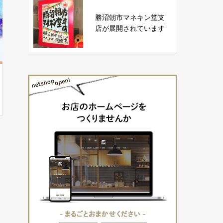
勝沼朝市マネキン堂支
店が展開されています