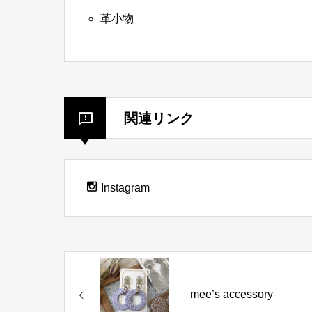
革小物
関連リンク
Instagram
mee’s accessory