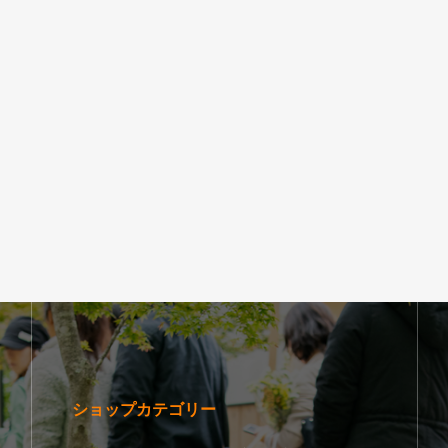
ショップカテゴリー