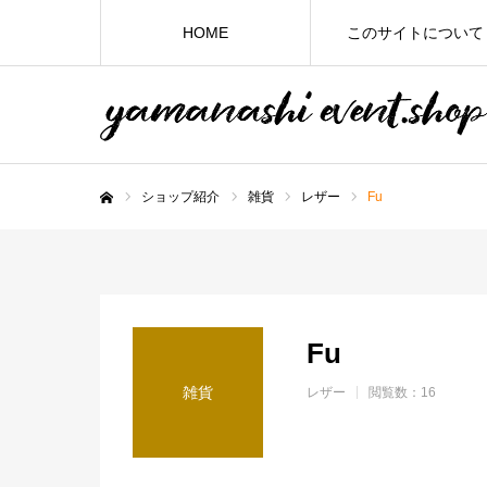
HOME
このサイトについて
ショップ紹介
雑貨
レザー
Fu
ホーム
Fu
雑貨
レザー
閲覧数：16