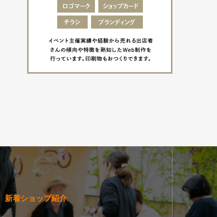
新着ショップ紹介