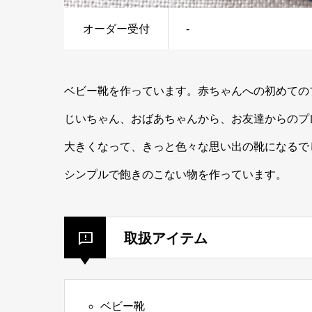
オーダー受付
-
ベビー靴を作っています。赤ちゃんへの初めての
じいちゃん、おばあちゃんから、お友達からのプ
大きくなって、きっと色々な思い出の靴になるで
シンプルで飽きのこない物を作っています。
取扱アイテム
ベビー靴