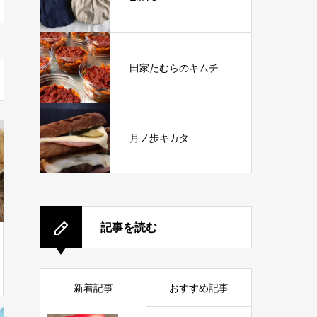
田家たむらのキムチ
月ノ歩キカタ
記事を読む
新着記事
おすすめ記事