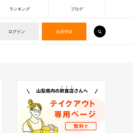
ランキング
ブログ
SEARCH
ログイン
会員登録