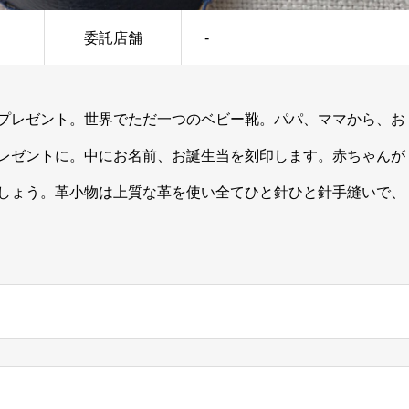
委託店舗
-
プレゼント。世界でただ一つのベビー靴。パパ、ママから、お
レゼントに。中にお名前、お誕生当を刻印します。赤ちゃんが
しょう。革小物は上質な革を使い全てひと針ひと針手縫いで、