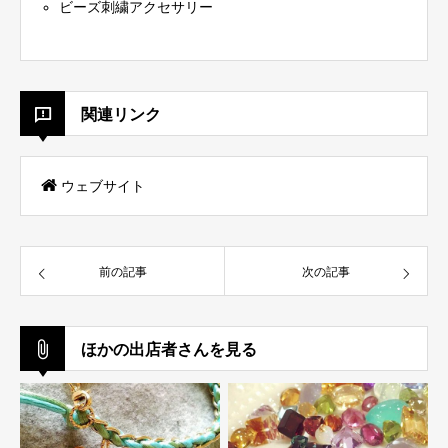
ビーズ刺繍アクセサリー
関連リンク
ウェブサイト
前の記事
次の記事
ほかの出店者さんを見る