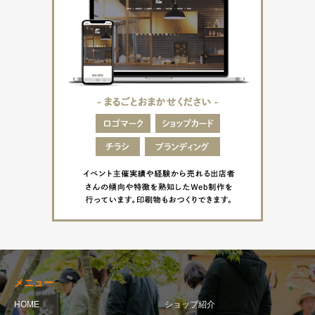
メニュー
HOME
ショップ紹介