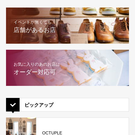
イベントが無くても
店舗があるお店
お気に入りのあのお店に
オーダー対応可
ピックアップ
OCTUPLE