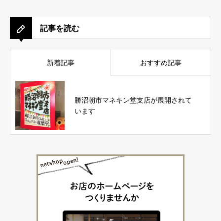
記事を読む
新着記事
おすすめ記事
勝沼朝市マネキン堂支店が展開されて
います