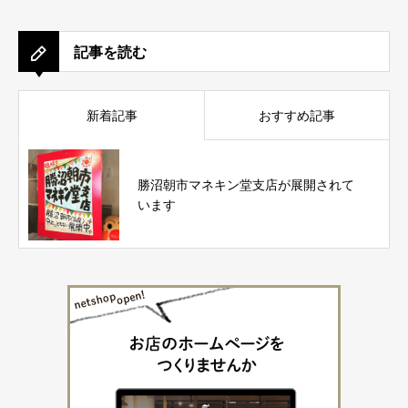
記事を読む
新着記事
おすすめ記事
勝沼朝市マネキン堂支店が展開されて
います