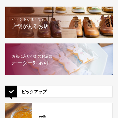
イベントが無くても
店舗があるお店
お気に入りのあのお店に
オーダー対応可
ピックアップ
Teeth