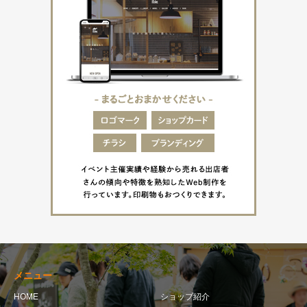
メニュー
HOME
ショップ紹介