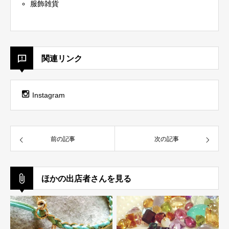
服飾雑貨
関連リンク
Instagram
前の記事
次の記事
ほかの出店者さんを見る