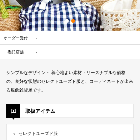
オーダー受付
-
委託店舗
-
シンプルなデザイン・ 着心地よい素材・リーズナブルな価格
の、良好な状態のセレクトユーズド服と、コーディネートが出来
る服飾雑貨屋です。
取扱アイテム
セレクトユーズド服